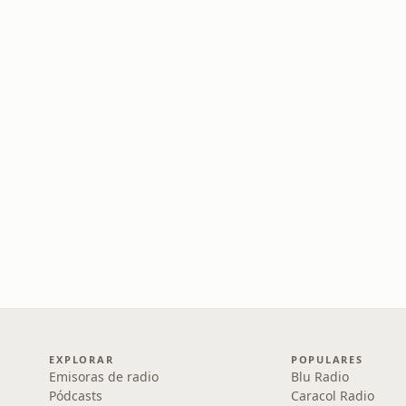
EXPLORAR
POPULARES
Emisoras de radio
Blu Radio
Pódcasts
Caracol Radio