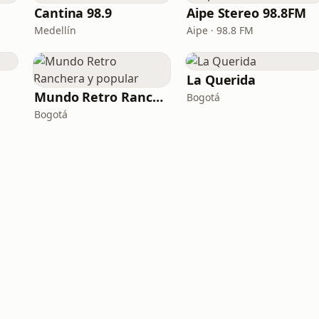
Cantina 98.9
Aipe Stereo 98.8FM
Medellín
Aipe · 98.8 FM
La Querida
Mundo Retro Ranchera y popular
Bogotá
Bogotá