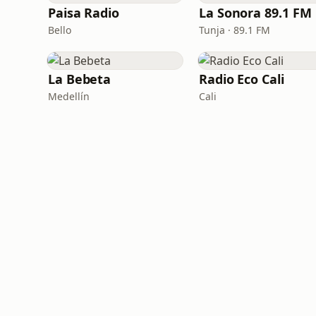
Paisa Radio
La Sonora 89.1 FM
Bello
Tunja · 89.1 FM
La Bebeta
Radio Eco Cali
Medellín
Cali