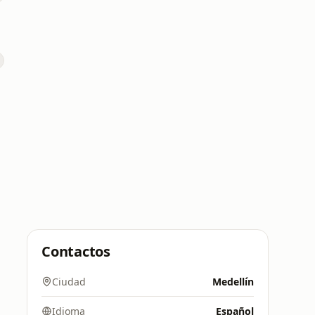
Contactos
Ciudad
Medellín
Idioma
Español