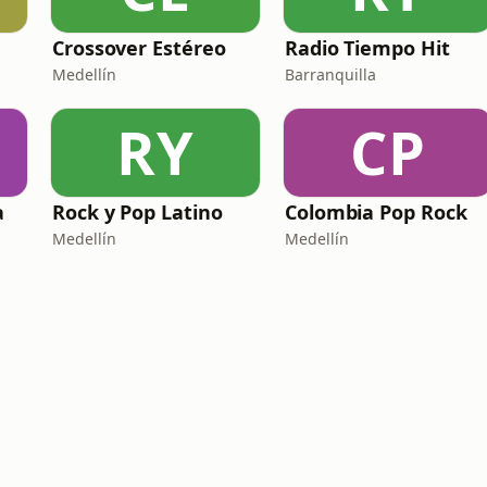
Crossover Estéreo
Radio Tiempo Hit
Medellín
Barranquilla
RY
CP
a
Rock y Pop Latino
Colombia Pop Rock
Medellín
Medellín