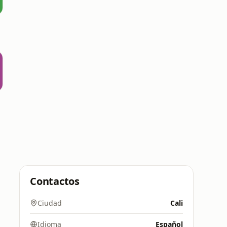
Contactos
Ciudad
Cali
Idioma
Español