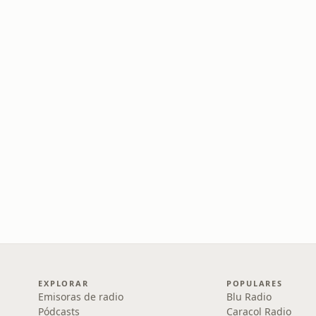
EXPLORAR
POPULARES
Emisoras de radio
Blu Radio
Pódcasts
Caracol Radio