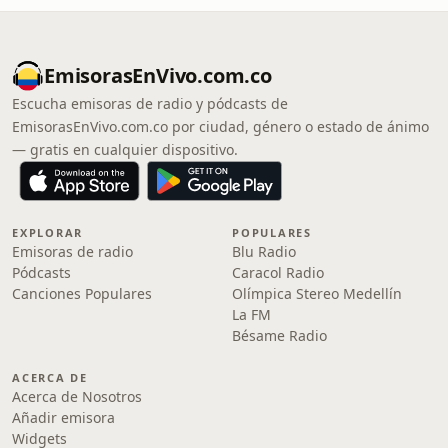
EmisorasEnVivo.com.co
Escucha emisoras de radio y pódcasts de
EmisorasEnVivo.com.co por ciudad, género o estado de ánimo
— gratis en cualquier dispositivo.
EXPLORAR
POPULARES
Emisoras de radio
Blu Radio
Pódcasts
Caracol Radio
Canciones Populares
Olímpica Stereo Medellín
La FM
Bésame Radio
ACERCA DE
Acerca de Nosotros
Añadir emisora
Widgets