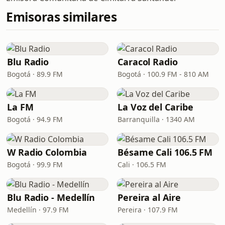
Emisoras similares
Blu Radio
Caracol Radio
Bogotá · 89.9 FM
Bogotá · 100.9 FM - 810 AM
La FM
La Voz del Caribe
Bogotá · 94.9 FM
Barranquilla · 1340 AM
W Radio Colombia
Bésame Cali 106.5 FM
Bogotá · 99.9 FM
Cali · 106.5 FM
Blu Radio - Medellín
Pereira al Aire
Medellín · 97.9 FM
Pereira · 107.9 FM