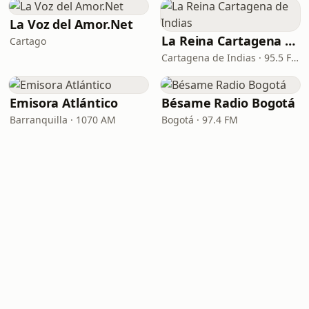
La Voz del Amor.Net
La Reina Cartagena de Indias
Cartago
Cartagena de Indias · 95.5 FM
Emisora Atlántico
Bésame Radio Bogotá
Barranquilla · 1070 AM
Bogotá · 97.4 FM