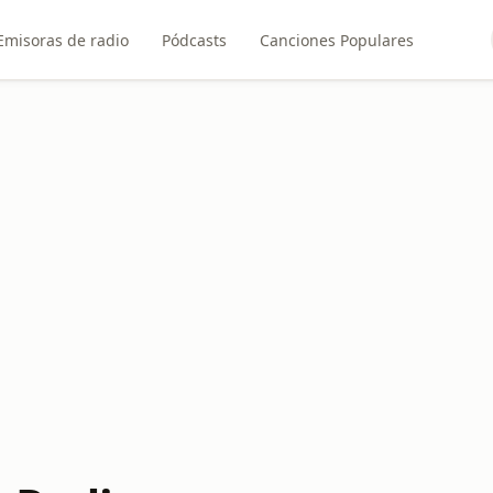
Emisoras de radio
Pódcasts
Canciones Populares