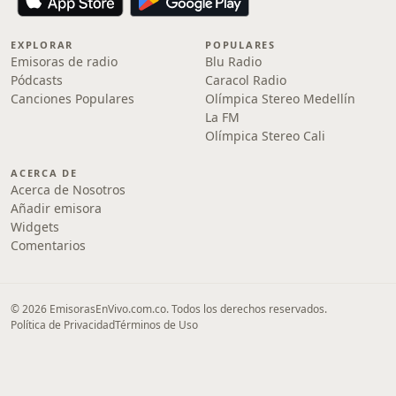
EXPLORAR
POPULARES
Emisoras de radio
Blu Radio
Pódcasts
Caracol Radio
Canciones Populares
Olímpica Stereo Medellín
La FM
Olímpica Stereo Cali
ACERCA DE
Acerca de Nosotros
Añadir emisora
Widgets
Comentarios
© 2026 EmisorasEnVivo.com.co. Todos los derechos reservados.
Política de Privacidad
Términos de Uso