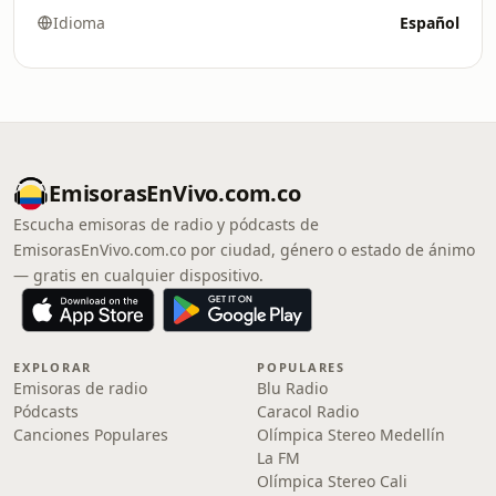
Idioma
Español
EmisorasEnVivo.com.co
Escucha emisoras de radio y pódcasts de
EmisorasEnVivo.com.co por ciudad, género o estado de ánimo
— gratis en cualquier dispositivo.
EXPLORAR
POPULARES
Emisoras de radio
Blu Radio
Pódcasts
Caracol Radio
Canciones Populares
Olímpica Stereo Medellín
La FM
Olímpica Stereo Cali