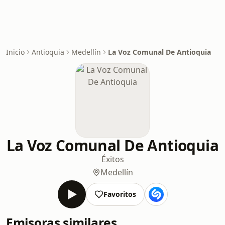
Inicio
Antioquia
Medellín
La Voz Comunal De Antioquia
La Voz Comunal De Antioquia
Éxitos
Medellín
Favoritos
Emisoras similares