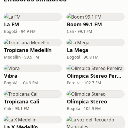
La FM
Boom 99.1 FM
Bogotá · 94.9 FM
Cali · 99.1 FM
Tropicana Medellín
La Mega
Medellín · 98.9 FM
Bogotá · 90.9 FM
Vibra
Olímpica Stereo Pereira
Bogotá · 104.9 FM
Pereira · 102.7 FM
Tropicana Cali
Olímpica Stereo
Cali · 93.1 FM
Bogotá · 105.9 FM
La X Medellín