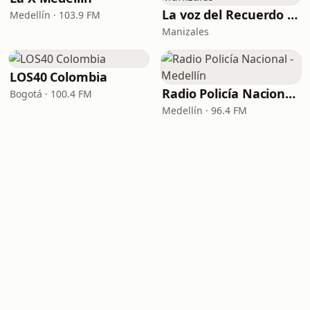
La voz del Recuerdo Manizales
Medellín · 103.9 FM
Manizales
LOS40 Colombia
Radio Policía Nacional - Medellín
Bogotá · 100.4 FM
Medellín · 96.4 FM