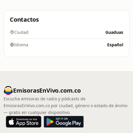
Contactos
Ciudad
Guaduas
Idioma
Español
EmisorasEnVivo.com.co
Escucha emisoras de radio y pódcasts de
EmisorasEnVivo.com.co por ciudad, género o estado de ánimo
— gratis en cualquier dispositivo.