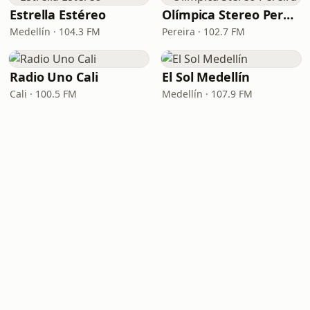
Estrella Estéreo
Olímpica Stereo Pereira
Medellín · 104.3 FM
Pereira · 102.7 FM
Radio Uno Cali
El Sol Medellín
Cali · 100.5 FM
Medellín · 107.9 FM