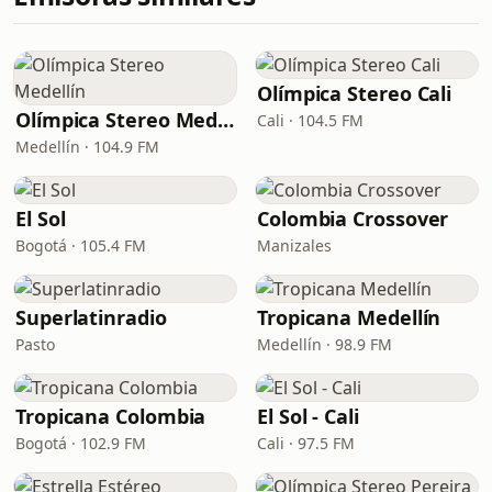
Olímpica Stereo Cali
Olímpica Stereo Medellín
Cali · 104.5 FM
Medellín · 104.9 FM
El Sol
Colombia Crossover
Bogotá · 105.4 FM
Manizales
Superlatinradio
Tropicana Medellín
Pasto
Medellín · 98.9 FM
Tropicana Colombia
El Sol - Cali
Bogotá · 102.9 FM
Cali · 97.5 FM