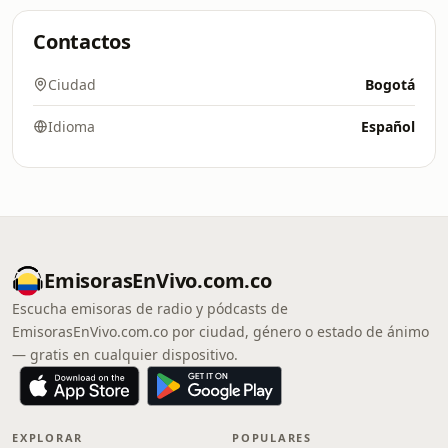
Contactos
Ciudad
Bogotá
Idioma
Español
EmisorasEnVivo.com.co
Escucha emisoras de radio y pódcasts de
EmisorasEnVivo.com.co por ciudad, género o estado de ánimo
— gratis en cualquier dispositivo.
EXPLORAR
POPULARES