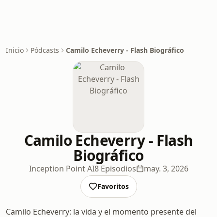
Inicio
Pódcasts
Camilo Echeverry - Flash Biográfico
Camilo Echeverry - Flash
Biográfico
Inception Point AI
8 Episodios
may. 3, 2026
Favoritos
Camilo Echeverry: la vida y el momento presente del