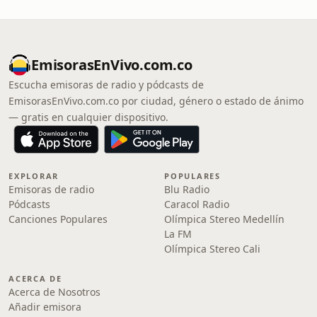
EmisorasEnVivo.com.co
Escucha emisoras de radio y pódcasts de
EmisorasEnVivo.com.co por ciudad, género o estado de ánimo
— gratis en cualquier dispositivo.
EXPLORAR
POPULARES
Emisoras de radio
Blu Radio
Pódcasts
Caracol Radio
Canciones Populares
Olímpica Stereo Medellín
La FM
Olímpica Stereo Cali
ACERCA DE
Acerca de Nosotros
Añadir emisora