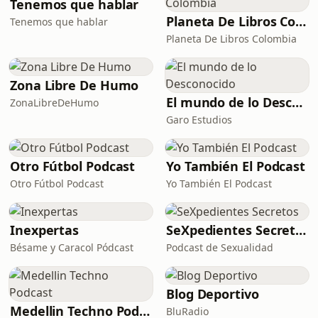
Tenemos que hablar
Planeta De Libros Colombia
Tenemos que hablar
Planeta De Libros Colombia
Zona Libre De Humo
El mundo de lo Desconocido
ZonaLibreDeHumo
Garo Estudios
Otro Fútbol Podcast
Yo También El Podcast
Otro Fútbol Podcast
Yo También El Podcast
Inexpertas
SeXpedientes Secretos
Bésame y Caracol Pódcast
Podcast de Sexualidad
Blog Deportivo
Medellin Techno Podcast
BluRadio