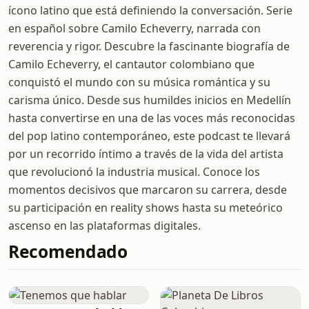
ícono latino que está definiendo la conversación. Serie
en español sobre Camilo Echeverry, narrada con
reverencia y rigor. Descubre la fascinante biografía de
Camilo Echeverry, el cantautor colombiano que
conquistó el mundo con su música romántica y su
carisma único. Desde sus humildes inicios en Medellín
hasta convertirse en una de las voces más reconocidas
del pop latino contemporáneo, este podcast te llevará
por un recorrido íntimo a través de la vida del artista
que revolucionó la industria musical. Conoce los
momentos decisivos que marcaron su carrera, desde
su participación en reality shows hasta su meteórico
ascenso en las plataformas digitales.
Recomendado