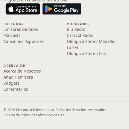
EXPLORAR
POPULARES
Emisoras de radio
Blu Radio
Pódcasts
Caracol Radio
Canciones Populares
Olímpica Stereo Medellín
La FM
Olímpica Stereo Cali
ACERCA DE
Acerca de Nosotros
Añadir emisora
Widgets
Comentarios
© 2026 EmisorasEnVivo.com.co. Todos los derechos reservados.
Política de Privacidad
Términos de Uso