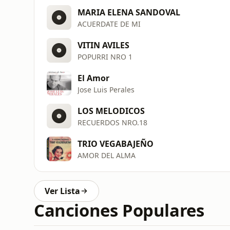
MARIA ELENA SANDOVAL
ACUERDATE DE MI
VITIN AVILES
POPURRI NRO 1
El Amor
Jose Luis Perales
LOS MELODICOS
RECUERDOS NRO.18
TRIO VEGABAJEÑO
AMOR DEL ALMA
Ver Lista
Canciones Populares