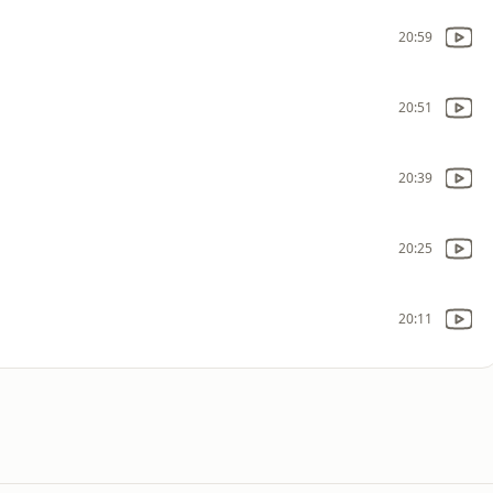
20:59
20:51
20:39
20:25
20:11