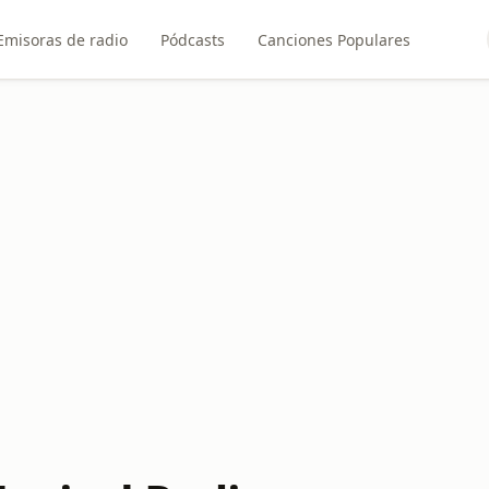
Emisoras de radio
Pódcasts
Canciones Populares