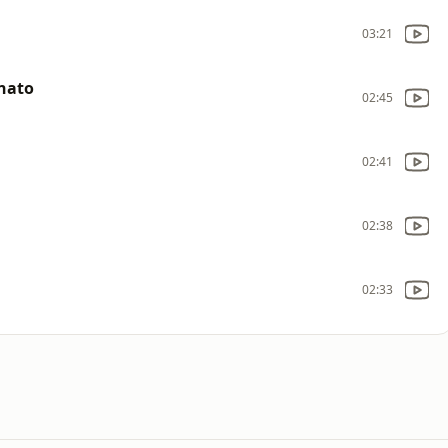
03:21
enato
02:45
02:41
02:38
02:33