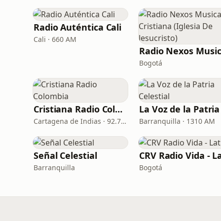
Radio Auténtica Cali
Cali · 660 AM
Bogotá
Cristiana Radio Colombia
Cartagena de Indias · 92.7 FM
Barranquilla · 1310 AM
Señal Celestial
Barranquilla
Bogotá