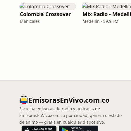
Colombia Crossover
Mix Radio - Medell
Manizales
Medellín · 89.9 FM
EmisorasEnVivo.com.co
Escucha emisoras de radio y pódcasts de
EmisorasEnVivo.com.co por ciudad, género o estado
de ánimo — gratis en cualquier dispositivo.