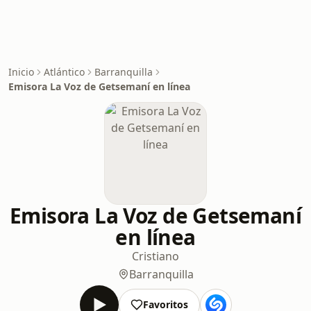
Inicio
Atlántico
Barranquilla
Emisora ​​La Voz de Getsemaní en línea
Emisora ​​La Voz de Getsemaní
en línea
Cristiano
Barranquilla
Favoritos