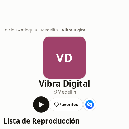
Inicio
Antioquia
Medellín
Vibra Digital
VD
Vibra Digital
Medellín
Favoritos
Lista de Reproducción