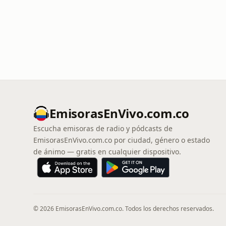
EmisorasEnVivo.com.co
Escucha emisoras de radio y pódcasts de
EmisorasEnVivo.com.co por ciudad, género o estado
de ánimo — gratis en cualquier dispositivo.
© 2026 EmisorasEnVivo.com.co. Todos los derechos reservados.