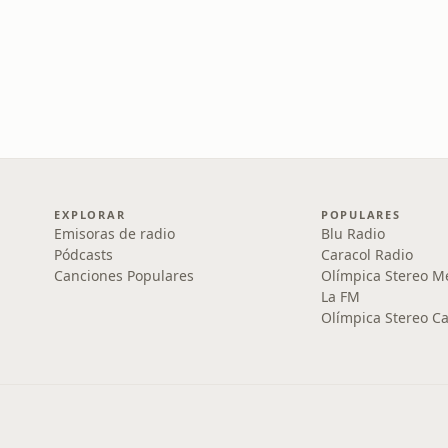
EXPLORAR
POPULARES
Emisoras de radio
Blu Radio
Pódcasts
Caracol Radio
Canciones Populares
Olímpica Stereo M
La FM
Olímpica Stereo Ca