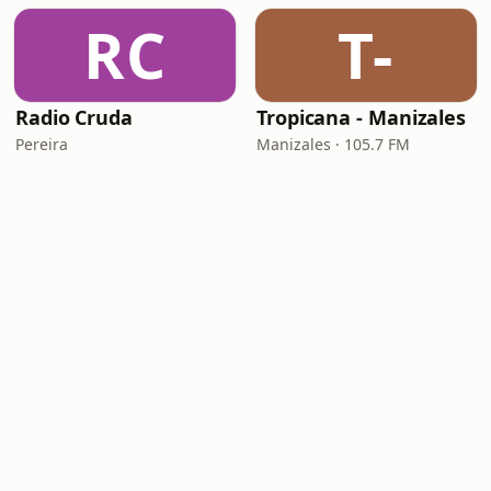
RC
T-
Radio Cruda
Tropicana - Manizales
Pereira
Manizales · 105.7 FM