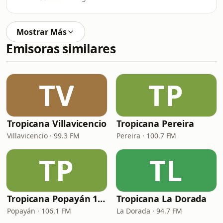
Mostrar Más
Emisoras similares
TV
TP
Tropicana Villavicencio
Tropicana Pereira
Villavicencio · 99.3 FM
Pereira · 100.7 FM
TP
TL
Tropicana Popayán 106.1 FM
Tropicana La Dorada
Popayán · 106.1 FM
La Dorada · 94.7 FM