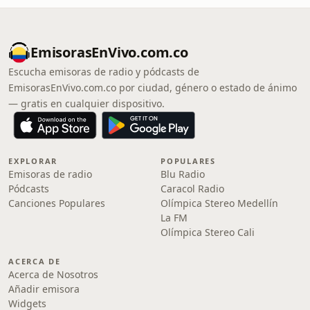
EmisorasEnVivo.com.co
Escucha emisoras de radio y pódcasts de
EmisorasEnVivo.com.co por ciudad, género o estado de ánimo
— gratis en cualquier dispositivo.
EXPLORAR
POPULARES
Emisoras de radio
Blu Radio
Pódcasts
Caracol Radio
Canciones Populares
Olímpica Stereo Medellín
La FM
Olímpica Stereo Cali
ACERCA DE
Acerca de Nosotros
Añadir emisora
Widgets