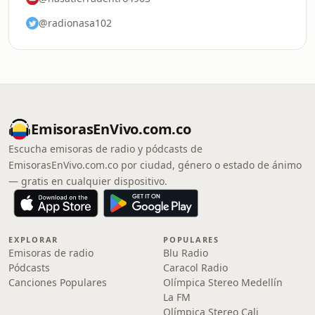
@radionasa102
EmisorasEnVivo.com.co
Escucha emisoras de radio y pódcasts de
EmisorasEnVivo.com.co por ciudad, género o estado de ánimo
— gratis en cualquier dispositivo.
EXPLORAR
POPULARES
Emisoras de radio
Blu Radio
Pódcasts
Caracol Radio
Canciones Populares
Olímpica Stereo Medellín
La FM
Olímpica Stereo Cali