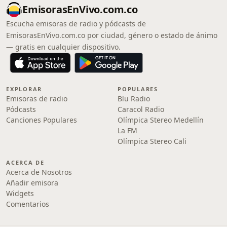
EmisorasEnVivo.com.co
Escucha emisoras de radio y pódcasts de
EmisorasEnVivo.com.co por ciudad, género o estado de ánimo
— gratis en cualquier dispositivo.
EXPLORAR
POPULARES
Emisoras de radio
Blu Radio
Pódcasts
Caracol Radio
Canciones Populares
Olímpica Stereo Medellín
La FM
Olímpica Stereo Cali
ACERCA DE
Acerca de Nosotros
Añadir emisora
Widgets
Comentarios