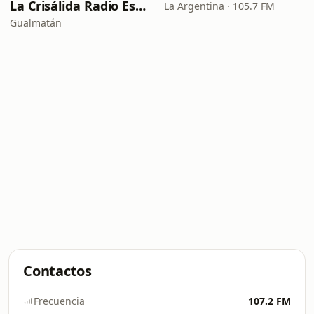
La Crisálida Radio Escolar
La Argentina · 105.7 FM
Gualmatán
Contactos
Frecuencia
107.2 FM