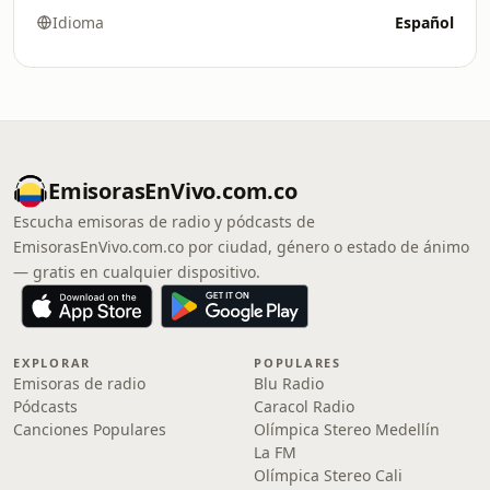
Idioma
Español
EmisorasEnVivo.com.co
Escucha emisoras de radio y pódcasts de
EmisorasEnVivo.com.co por ciudad, género o estado de ánimo
— gratis en cualquier dispositivo.
EXPLORAR
POPULARES
Emisoras de radio
Blu Radio
Pódcasts
Caracol Radio
Canciones Populares
Olímpica Stereo Medellín
La FM
Olímpica Stereo Cali