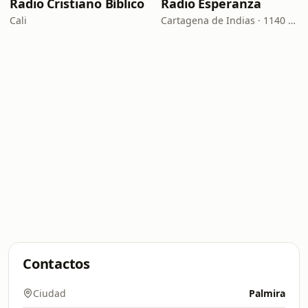
Radio Cristiano Bíblico
Radio Esperanza
Cali
Cartagena de Indias · 1140 AM
Contactos
Ciudad
Palmira