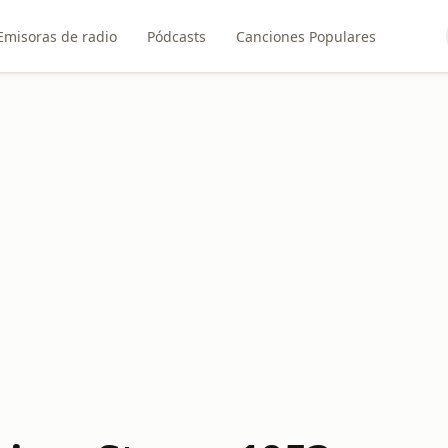
Emisoras de radio
Pódcasts
Canciones Populares