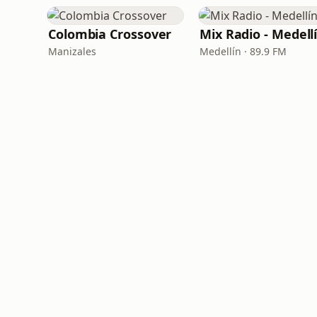
Colombia Crossover
Mix Radio - Medell
Manizales
Medellín · 89.9 FM