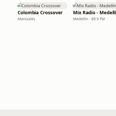
Colombia Crossover
Mix Radio - Medell
Manizales
Medellín · 89.9 FM