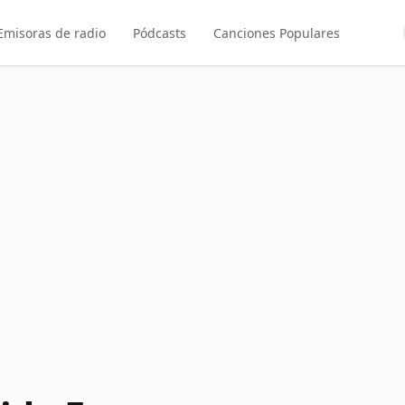
Emisoras de radio
Pódcasts
Canciones Populares