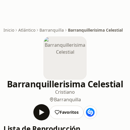
Inicio
Atlántico
Barranquilla
Barranquillerisima Celestial
Barranquillerisima Celestial
Cristiano
Barranquilla
Favoritos
Lista de Reproducción