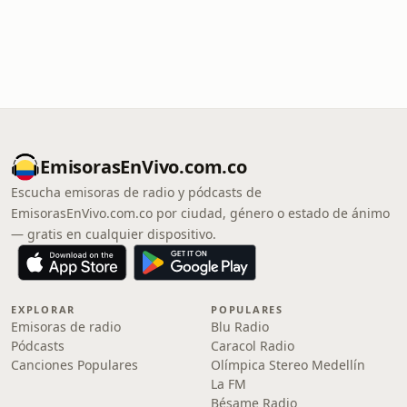
EmisorasEnVivo.com.co
Escucha emisoras de radio y pódcasts de
EmisorasEnVivo.com.co por ciudad, género o estado de ánimo
— gratis en cualquier dispositivo.
EXPLORAR
POPULARES
Emisoras de radio
Blu Radio
Pódcasts
Caracol Radio
Canciones Populares
Olímpica Stereo Medellín
La FM
Bésame Radio