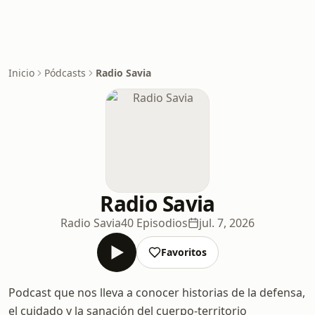
Inicio
Pódcasts
Radio Savia
Radio Savia
Radio Savia
40 Episodios
jul. 7, 2026
Favoritos
Podcast que nos lleva a conocer historias de la defensa,
el cuidado y la sanación del cuerpo-territorio