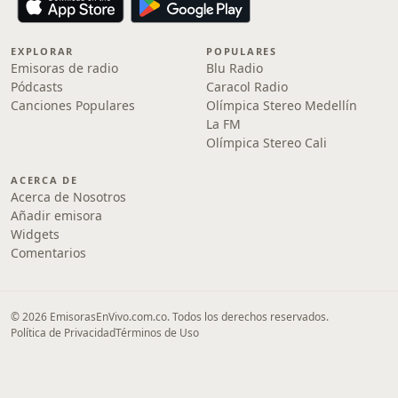
EXPLORAR
POPULARES
Emisoras de radio
Blu Radio
Pódcasts
Caracol Radio
Canciones Populares
Olímpica Stereo Medellín
La FM
Olímpica Stereo Cali
ACERCA DE
Acerca de Nosotros
Añadir emisora
Widgets
Comentarios
© 2026 EmisorasEnVivo.com.co. Todos los derechos reservados.
Política de Privacidad
Términos de Uso