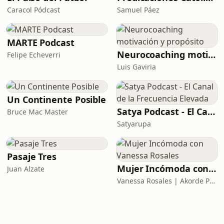
Caracol Pódcast
Samuel Páez
MARTE Podcast
Neurocoaching motivación y propósito
Felipe Echeverri
Luis Gaviria
Un Continente Posible
Satya Podcast - El Canal de la Frecuencia Elevada
Bruce Mac Master
Satyarupa
Pasaje Tres
Mujer Incómoda con Vanessa Rosales
Juan Alzate
Vanessa Rosales | Akorde Podcast