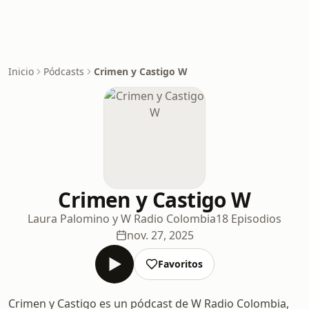
Inicio
Pódcasts
Crimen y Castigo W
Crimen y Castigo W
Laura Palomino y W Radio Colombia
18 Episodios
nov. 27, 2025
Favoritos
Crimen y Castigo es un pódcast de W Radio Colombia,