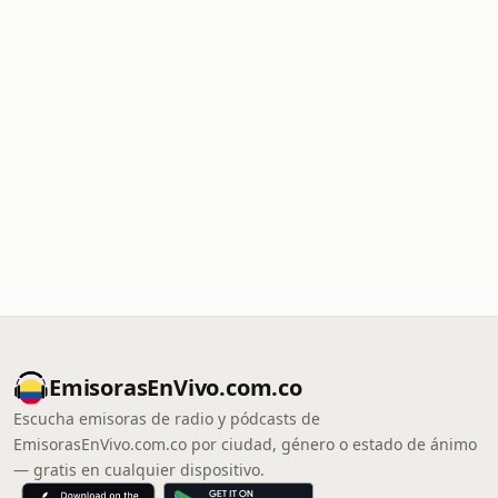
EmisorasEnVivo.com.co
Escucha emisoras de radio y pódcasts de
EmisorasEnVivo.com.co por ciudad, género o estado de ánimo
— gratis en cualquier dispositivo.