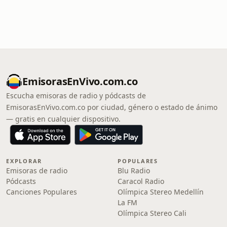
EmisorasEnVivo.com.co
Escucha emisoras de radio y pódcasts de
EmisorasEnVivo.com.co por ciudad, género o estado de ánimo
— gratis en cualquier dispositivo.
EXPLORAR
POPULARES
Emisoras de radio
Blu Radio
Pódcasts
Caracol Radio
Canciones Populares
Olímpica Stereo Medellín
La FM
Olímpica Stereo Cali