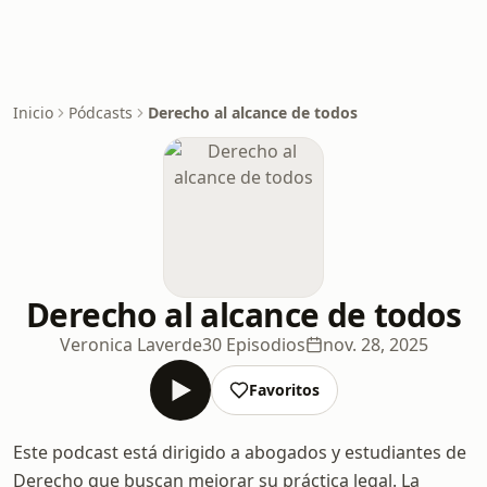
Inicio
Pódcasts
Derecho al alcance de todos
Derecho al alcance de todos
Veronica Laverde
30 Episodios
nov. 28, 2025
Favoritos
Este podcast está dirigido a abogados y estudiantes de
Derecho que buscan mejorar su práctica legal. La