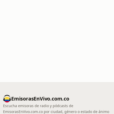
EmisorasEnVivo.com.co
Escucha emisoras de radio y pódcasts de
EmisorasEnVivo.com.co por ciudad, género o estado de ánimo