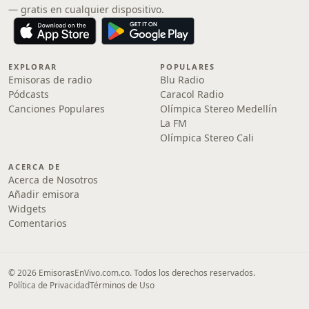
— gratis en cualquier dispositivo.
EXPLORAR
POPULARES
Emisoras de radio
Blu Radio
Pódcasts
Caracol Radio
Canciones Populares
Olímpica Stereo Medellín
La FM
Olímpica Stereo Cali
ACERCA DE
Acerca de Nosotros
Añadir emisora
Widgets
Comentarios
© 2026 EmisorasEnVivo.com.co. Todos los derechos reservados.
Política de Privacidad
Términos de Uso