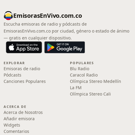
EmisorasEnVivo.com.co
Escucha emisoras de radio y pódcasts de
EmisorasEnVivo.com.co por ciudad, género o estado de ánimo
— gratis en cualquier dispositivo.
EXPLORAR
POPULARES
Emisoras de radio
Blu Radio
Pódcasts
Caracol Radio
Canciones Populares
Olímpica Stereo Medellín
La FM
Olímpica Stereo Cali
ACERCA DE
Acerca de Nosotros
Añadir emisora
Widgets
Comentarios