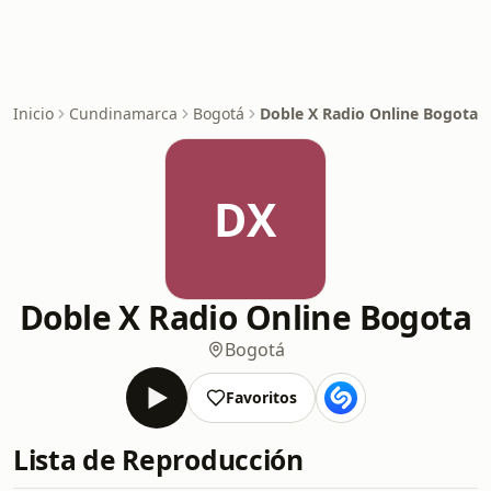
Inicio
Cundinamarca
Bogotá
Doble X Radio Online Bogota
DX
Doble X Radio Online Bogota
Bogotá
Favoritos
Lista de Reproducción