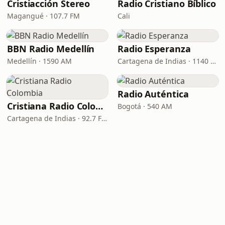
Cristiacción Stereo
Radio Cristiano Bíblico
Magangué · 107.7 FM
Cali
BBN Radio Medellín
Radio Esperanza
Medellín · 1590 AM
Cartagena de Indias · 1140 AM
Radio Auténtica
Cristiana Radio Colombia
Bogotá · 540 AM
Cartagena de Indias · 92.7 FM