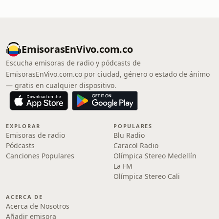
EmisorasEnVivo.com.co
Escucha emisoras de radio y pódcasts de
EmisorasEnVivo.com.co por ciudad, género o estado de ánimo
— gratis en cualquier dispositivo.
EXPLORAR
POPULARES
Emisoras de radio
Blu Radio
Pódcasts
Caracol Radio
Canciones Populares
Olímpica Stereo Medellín
La FM
Olímpica Stereo Cali
ACERCA DE
Acerca de Nosotros
Añadir emisora