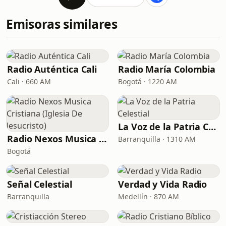
Emisoras similares
Radio Auténtica Cali
Radio María Colombia
Cali · 660 AM
Bogotá · 1220 AM
La Voz de la Patria Celestial
Radio Nexos Musica Cristiana (Iglesia De Jesucristo)
Barranquilla · 1310 AM
Bogotá
Señal Celestial
Verdad y Vida Radio
Barranquilla
Medellín · 870 AM