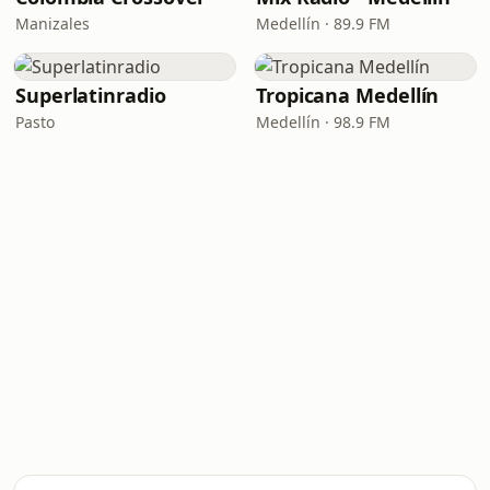
Manizales
Medellín · 89.9 FM
Superlatinradio
Tropicana Medellín
Pasto
Medellín · 98.9 FM