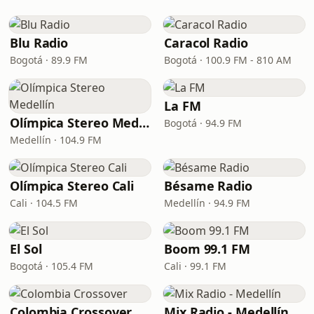
Blu Radio
Caracol Radio
Bogotá · 89.9 FM
Bogotá · 100.9 FM - 810 AM
La FM
Olímpica Stereo Medellín
Bogotá · 94.9 FM
Medellín · 104.9 FM
Olímpica Stereo Cali
Bésame Radio
Cali · 104.5 FM
Medellín · 94.9 FM
El Sol
Boom 99.1 FM
Bogotá · 105.4 FM
Cali · 99.1 FM
Colombia Crossover
Mix Radio - Medellín