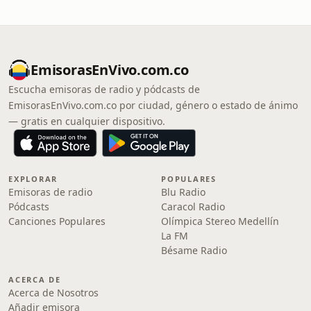
EmisorasEnVivo.com.co
Escucha emisoras de radio y pódcasts de
EmisorasEnVivo.com.co por ciudad, género o estado de ánimo
— gratis en cualquier dispositivo.
EXPLORAR
POPULARES
Emisoras de radio
Blu Radio
Pódcasts
Caracol Radio
Canciones Populares
Olímpica Stereo Medellín
La FM
Bésame Radio
ACERCA DE
Acerca de Nosotros
Añadir emisora