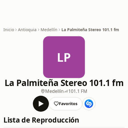
Inicio
Antioquia
Medellín
La Palmiteña Stereo 101.1 fm
LP
La Palmiteña Stereo 101.1 fm
Medellín
101.1 FM
Favoritos
Lista de Reproducción