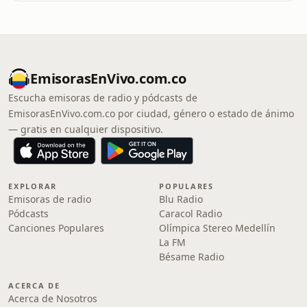
EmisorasEnVivo.com.co
Escucha emisoras de radio y pódcasts de
EmisorasEnVivo.com.co por ciudad, género o estado de ánimo
— gratis en cualquier dispositivo.
EXPLORAR
POPULARES
Emisoras de radio
Blu Radio
Pódcasts
Caracol Radio
Canciones Populares
Olímpica Stereo Medellín
La FM
Bésame Radio
ACERCA DE
Acerca de Nosotros