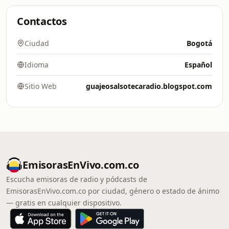
Contactos
Ciudad
Bogotá
Idioma
Español
Sitio Web
guajeosalsotecaradio.blogspot.com
EmisorasEnVivo.com.co
Escucha emisoras de radio y pódcasts de
EmisorasEnVivo.com.co por ciudad, género o estado de ánimo
— gratis en cualquier dispositivo.