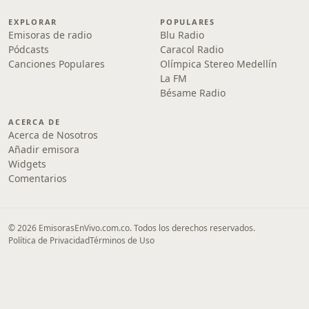
EXPLORAR
POPULARES
Emisoras de radio
Blu Radio
Pódcasts
Caracol Radio
Canciones Populares
Olímpica Stereo Medellín
La FM
Bésame Radio
ACERCA DE
Acerca de Nosotros
Añadir emisora
Widgets
Comentarios
© 2026 EmisorasEnVivo.com.co. Todos los derechos reservados.
Política de Privacidad
Términos de Uso