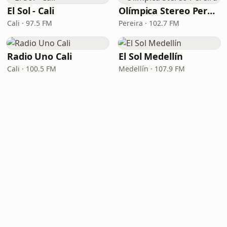
El Sol - Cali
Olímpica Stereo Pereira
Cali · 97.5 FM
Pereira · 102.7 FM
Radio Uno Cali
El Sol Medellín
Cali · 100.5 FM
Medellín · 107.9 FM