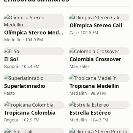
Olímpica Stereo Cali
Olímpica Stereo Medellín
Cali · 104.5 FM
Medellín · 104.9 FM
El Sol
Colombia Crossover
Bogotá · 105.4 FM
Manizales
Superlatinradio
Tropicana Medellín
Pasto
Medellín · 98.9 FM
Tropicana Colombia
Estrella Estéreo
Bogotá · 102.9 FM
Medellín · 104.3 FM