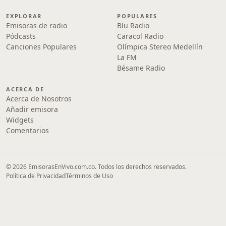
EXPLORAR
POPULARES
Emisoras de radio
Blu Radio
Pódcasts
Caracol Radio
Canciones Populares
Olímpica Stereo Medellín
La FM
Bésame Radio
ACERCA DE
Acerca de Nosotros
Añadir emisora
Widgets
Comentarios
© 2026 EmisorasEnVivo.com.co. Todos los derechos reservados.
Política de Privacidad
Términos de Uso