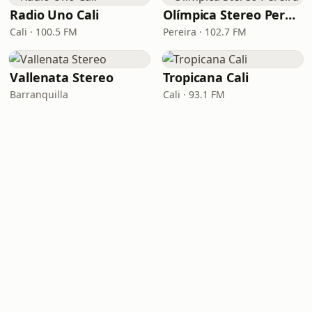
Radio Uno Cali
Olímpica Stereo Pereira
Cali · 100.5 FM
Pereira · 102.7 FM
Vallenata Stereo
Tropicana Cali
Barranquilla
Cali · 93.1 FM