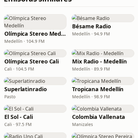
Bésame Radio
Olímpica Stereo Medellín
Medellín · 94.9 FM
Medellín · 104.9 FM
Olímpica Stereo Cali
Mix Radio - Medellín
Cali · 104.5 FM
Medellín · 89.9 FM
Superlatinradio
Tropicana Medellín
Pasto
Medellín · 98.9 FM
El Sol - Cali
Colombia Vallenata
Cali · 97.5 FM
Manizales