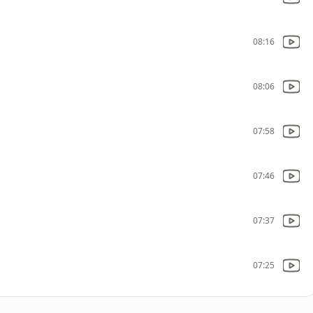
08:16
08:06
07:58
07:46
07:37
07:25