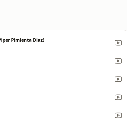
iper Pimienta Diaz)