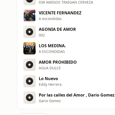
038 AMIGOS TRAIGAN CERVEZA
VICENTE FERNANDEZ
A escondidas
AGONIA DE AMOR
002
LOS MEDINA.
A ESCONDIDAS
AMOR PROHIBIDO
AGUA DULCE
Lo Nuevo
Eddy Herrera
Por las calles del Amor , Dario Gomez
Gario Gomez