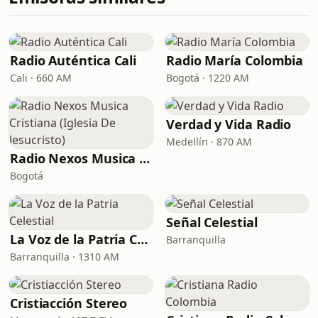
Radio Auténtica Cali
Radio María Colombia
Cali · 660 AM
Bogotá · 1220 AM
Verdad y Vida Radio
Medellín · 870 AM
Radio Nexos Musica Cristiana (Iglesia De Jesucristo)
Bogotá
Señal Celestial
La Voz de la Patria Celestial
Barranquilla
Barranquilla · 1310 AM
Cristiacción Stereo