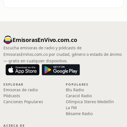
EmisorasEnVivo.com.co
Escucha emisoras de radio y pódcasts de
EmisorasEnVivo.com.co por ciudad, género o estado de ánimo
— gratis en cualquier dispositivo.
EXPLORAR
POPULARES
Emisoras de radio
Blu Radio
Pódcasts
Caracol Radio
Canciones Populares
Olímpica Stereo Medellín
La FM
Bésame Radio
ACERCA DE