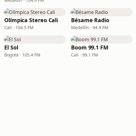
Medellín · 104.9 FM
Olímpica Stereo Cali
Bésame Radio
Cali · 104.5 FM
Medellín · 94.9 FM
El Sol
Boom 99.1 FM
Bogotá · 105.4 FM
Cali · 99.1 FM