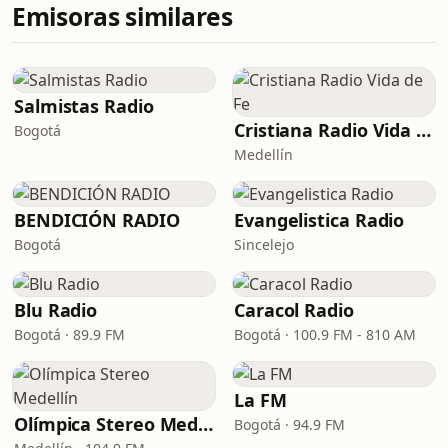
Emisoras similares
Salmistas Radio
Cristiana Radio Vida de Fe
Bogotá
Medellín
BENDICIÓN RADIO
Evangelistica Radio
Bogotá
Sincelejo
Blu Radio
Caracol Radio
Bogotá · 89.9 FM
Bogotá · 100.9 FM - 810 AM
La FM
Olímpica Stereo Medellín
Bogotá · 94.9 FM