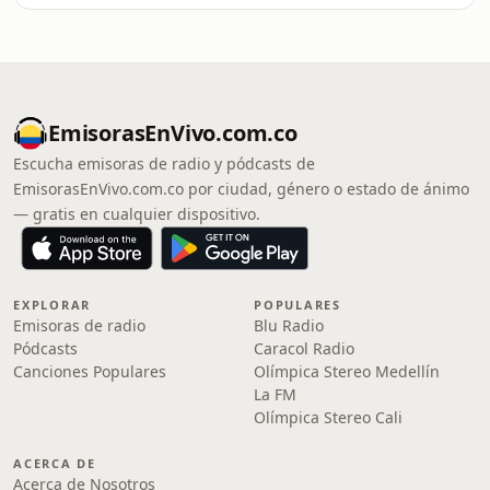
EmisorasEnVivo.com.co
Escucha emisoras de radio y pódcasts de
EmisorasEnVivo.com.co por ciudad, género o estado de ánimo
— gratis en cualquier dispositivo.
EXPLORAR
POPULARES
Emisoras de radio
Blu Radio
Pódcasts
Caracol Radio
Canciones Populares
Olímpica Stereo Medellín
La FM
Olímpica Stereo Cali
ACERCA DE
Acerca de Nosotros