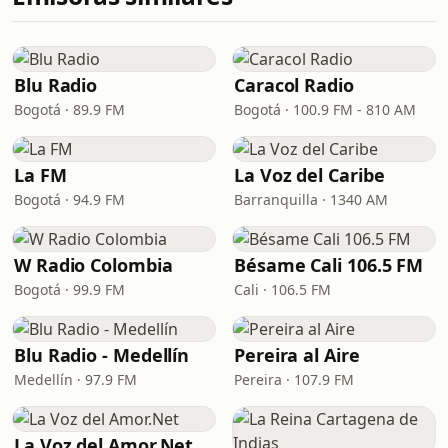
Blu Radio
Caracol Radio
Bogotá · 89.9 FM
Bogotá · 100.9 FM - 810 AM
La FM
La Voz del Caribe
Bogotá · 94.9 FM
Barranquilla · 1340 AM
W Radio Colombia
Bésame Cali 106.5 FM
Bogotá · 99.9 FM
Cali · 106.5 FM
Blu Radio - Medellín
Pereira al Aire
Medellín · 97.9 FM
Pereira · 107.9 FM
La Voz del Amor.Net