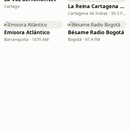
La Reina Cartagena de Indias
Cartago
Cartagena de Indias · 95.5 FM
Emisora Atlántico
Bésame Radio Bogotá
Barranquilla · 1070 AM
Bogotá · 97.4 FM