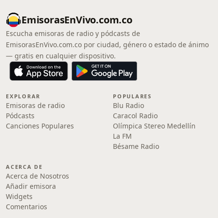
EmisorasEnVivo.com.co
Escucha emisoras de radio y pódcasts de
EmisorasEnVivo.com.co por ciudad, género o estado de ánimo
— gratis en cualquier dispositivo.
EXPLORAR
POPULARES
Emisoras de radio
Blu Radio
Pódcasts
Caracol Radio
Canciones Populares
Olímpica Stereo Medellín
La FM
Bésame Radio
ACERCA DE
Acerca de Nosotros
Añadir emisora
Widgets
Comentarios