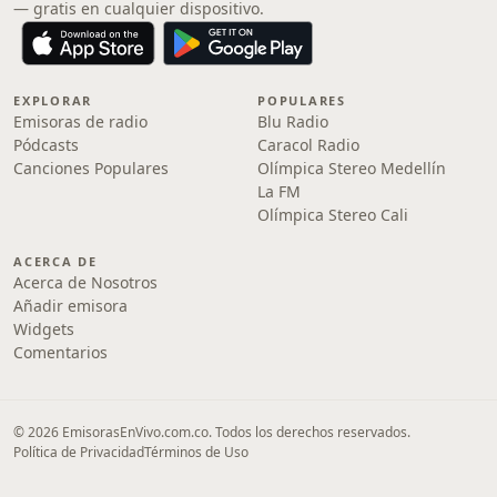
— gratis en cualquier dispositivo.
EXPLORAR
POPULARES
Emisoras de radio
Blu Radio
Pódcasts
Caracol Radio
Canciones Populares
Olímpica Stereo Medellín
La FM
Olímpica Stereo Cali
ACERCA DE
Acerca de Nosotros
Añadir emisora
Widgets
Comentarios
© 2026 EmisorasEnVivo.com.co. Todos los derechos reservados.
Política de Privacidad
Términos de Uso