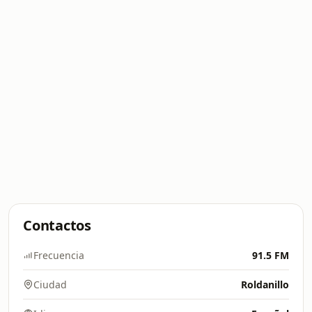
Contactos
Frecuencia
91.5 FM
Ciudad
Roldanillo