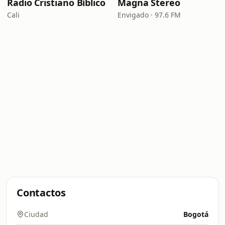
Radio Cristiano Bíblico
Magna Stereo
Cali
Envigado · 97.6 FM
Contactos
Ciudad
Bogotá