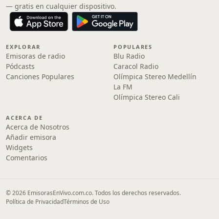
— gratis en cualquier dispositivo.
EXPLORAR
POPULARES
Emisoras de radio
Blu Radio
Pódcasts
Caracol Radio
Canciones Populares
Olímpica Stereo Medellín
La FM
Olímpica Stereo Cali
ACERCA DE
Acerca de Nosotros
Añadir emisora
Widgets
Comentarios
© 2026 EmisorasEnVivo.com.co. Todos los derechos reservados.
Política de Privacidad
Términos de Uso