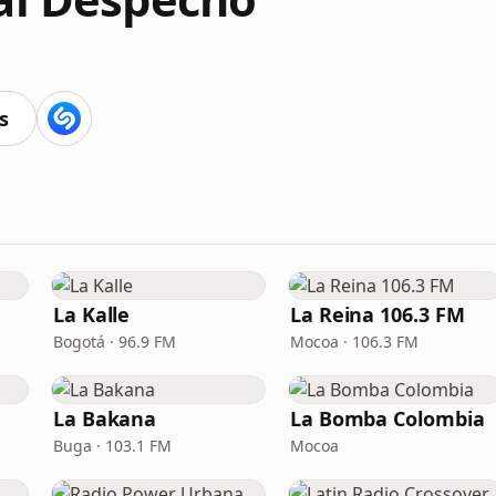
s
La Kalle
La Reina 106.3 FM
Bogotá · 96.9 FM
Mocoa · 106.3 FM
La Bakana
La Bomba Colombia
Buga · 103.1 FM
Mocoa