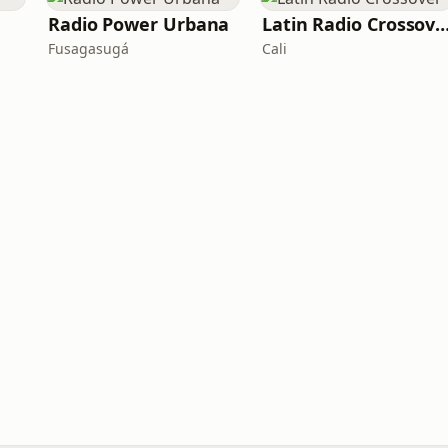
Radio Power Urbana
Latin Radio Cross
Fusagasugá
Cali