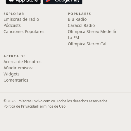
EXPLORAR
POPULARES
Emisoras de radio
Blu Radio
Pódcasts
Caracol Radio
Canciones Populares
Olímpica Stereo Medellín
La FM
Olímpica Stereo Cali
ACERCA DE
Acerca de Nosotros
Añadir emisora
Widgets
Comentarios
© 2026 EmisorasEnVivo.com.co. Todos los derechos reservados.
Política de Privacidad
Términos de Uso