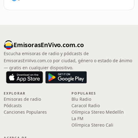
EmisorasEnVivo.com.co
Escucha emisoras de radio y pódcasts de
EmisorasEnVivo.com.co por ciudad, género o estado de ánimo
— gratis en cualquier dispositivo.
EXPLORAR
POPULARES
Emisoras de radio
Blu Radio
Pódcasts
Caracol Radio
Canciones Populares
Olímpica Stereo Medellín
La FM
Olímpica Stereo Cali
ACERCA DE