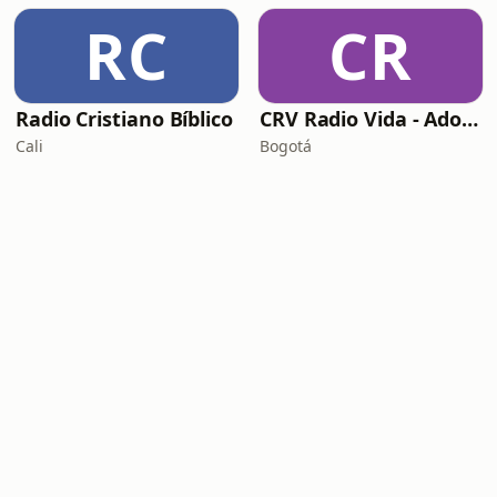
RC
CR
Radio Cristiano Bíblico
CRV Radio Vida - Adoracion
Cali
Bogotá