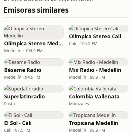
Emisoras similares
Olímpica Stereo Cali
Olímpica Stereo Medellín
Cali · 104.5 FM
Medellín · 104.9 FM
Bésame Radio
Mix Radio - Medellín
Medellín · 94.9 FM
Medellín · 89.9 FM
Superlatinradio
Colombia Vallenata
Pasto
Manizales
El Sol - Cali
Tropicana Medellín
Cali · 97.5 FM
Medellín · 98.9 FM