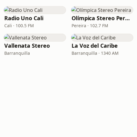
Radio Uno Cali
Olímpica Stereo Pereira
Cali · 100.5 FM
Pereira · 102.7 FM
Vallenata Stereo
La Voz del Caribe
Barranquilla
Barranquilla · 1340 AM