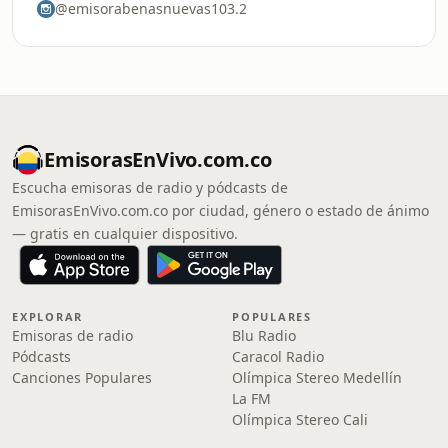
@emisorabenasnuevas103.2
EmisorasEnVivo.com.co
Escucha emisoras de radio y pódcasts de
EmisorasEnVivo.com.co por ciudad, género o estado de ánimo
— gratis en cualquier dispositivo.
EXPLORAR
POPULARES
Emisoras de radio
Blu Radio
Pódcasts
Caracol Radio
Canciones Populares
Olímpica Stereo Medellín
La FM
Olímpica Stereo Cali