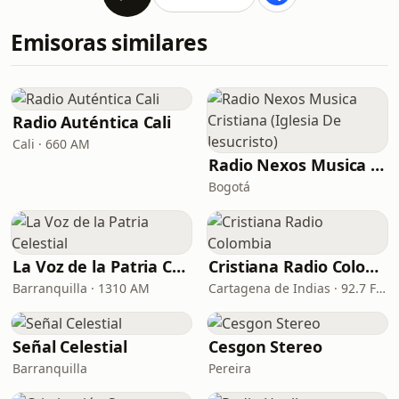
Emisoras similares
Radio Auténtica Cali
Cali · 660 AM
Radio Nexos Musica Cristiana (Iglesia De Jesucristo)
Bogotá
La Voz de la Patria Celestial
Cristiana Radio Colombia
Barranquilla · 1310 AM
Cartagena de Indias · 92.7 FM
Señal Celestial
Cesgon Stereo
Barranquilla
Pereira