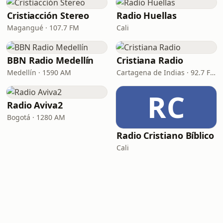
Cristiacción Stereo
Radio Huellas
Magangué · 107.7 FM
Cali
BBN Radio Medellín
Cristiana Radio
Medellín · 1590 AM
Cartagena de Indias · 92.7 FM
RC
Radio Aviva2
Bogotá · 1280 AM
Radio Cristiano Bíblico
Cali