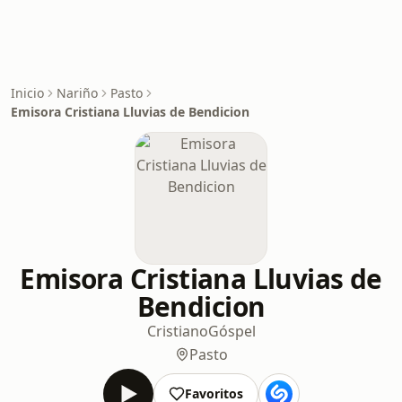
Inicio
Nariño
Pasto
Emisora Cristiana Lluvias de Bendicion
Emisora Cristiana Lluvias de
Bendicion
Cristiano
Góspel
Pasto
Favoritos