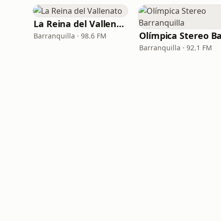
La Reina del Vallenato
Barranquilla · 98.6 FM
Barranquilla · 92.1 FM