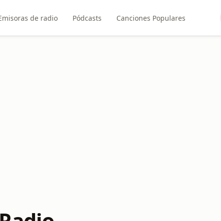
Emisoras de radio
Pódcasts
Canciones Populares
Radio