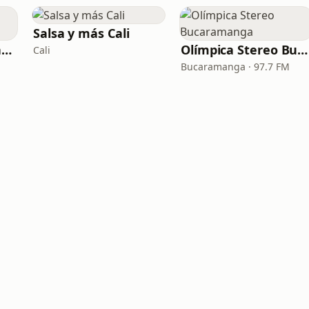
Salsa y más Cali
Olímpica Stereo Barranquilla
Olímpica Stereo Bucaramanga
Cali
Bucaramanga · 97.7 FM