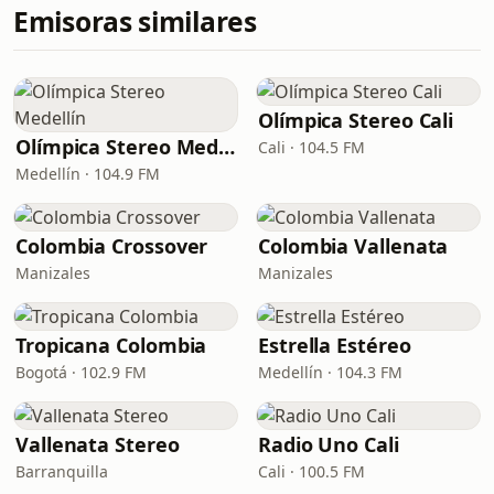
Emisoras similares
Olímpica Stereo Cali
Olímpica Stereo Medellín
Cali · 104.5 FM
Medellín · 104.9 FM
Colombia Crossover
Colombia Vallenata
Manizales
Manizales
Tropicana Colombia
Estrella Estéreo
Bogotá · 102.9 FM
Medellín · 104.3 FM
Vallenata Stereo
Radio Uno Cali
Barranquilla
Cali · 100.5 FM