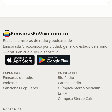
EmisorasEnVivo.com.co
Escucha emisoras de radio y pódcasts de
EmisorasEnVivo.com.co por ciudad, género o estado de ánimo
— gratis en cualquier dispositivo.
EXPLORAR
POPULARES
Emisoras de radio
Blu Radio
Pódcasts
Caracol Radio
Canciones Populares
Olímpica Stereo Medellín
La FM
Olímpica Stereo Cali
ACERCA DE