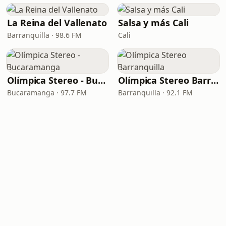
La Reina del Vallenato
Salsa y más Cali
Barranquilla · 98.6 FM
Cali
Olímpica Stereo - Bucaramanga
Olímpica Stereo Barranquilla
Bucaramanga · 97.7 FM
Barranquilla · 92.1 FM