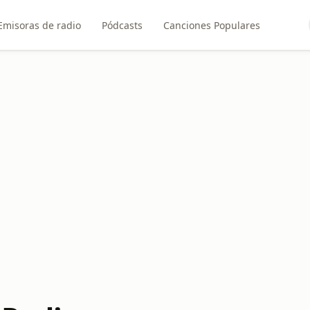
Emisoras de radio
Pódcasts
Canciones Populares