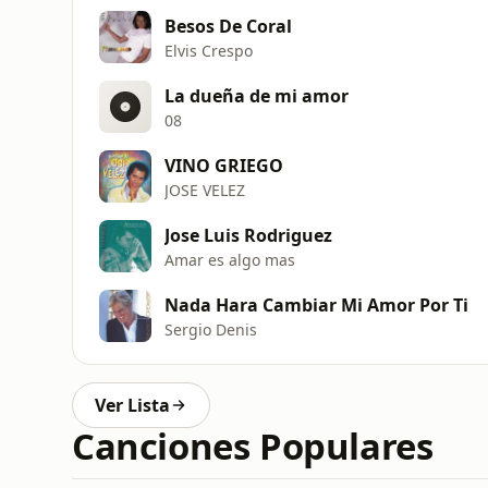
Besos De Coral
Elvis Crespo
La dueña de mi amor
08
VINO GRIEGO
JOSE VELEZ
Jose Luis Rodriguez
Amar es algo mas
Nada Hara Cambiar Mi Amor Por Ti
Sergio Denis
Ver Lista
Canciones Populares