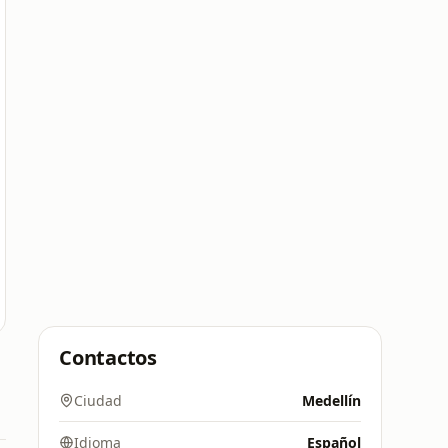
Contactos
Ciudad
Medellín
Idioma
Español