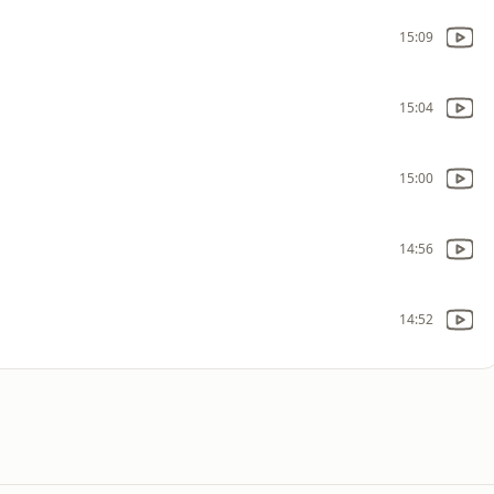
15:09
15:04
15:00
14:56
14:52